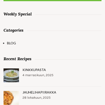
Weekly Special
Categories
BLOG
Recent Recipes
KINKKUPASTA
4 marraskuun, 2025
JAUHELIHAPIIRAKKA
28 lokakuun, 2025