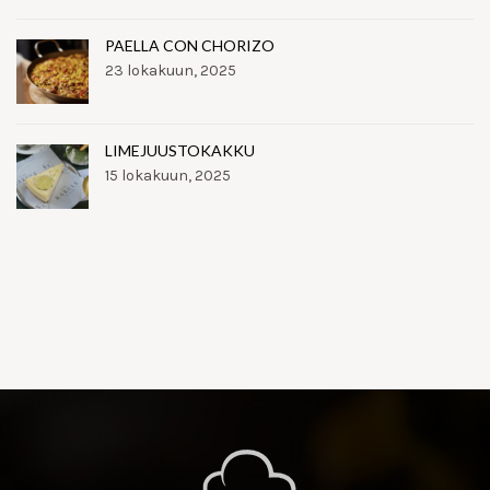
PAELLA CON CHORIZO
23 lokakuun, 2025
LIMEJUUSTOKAKKU
15 lokakuun, 2025