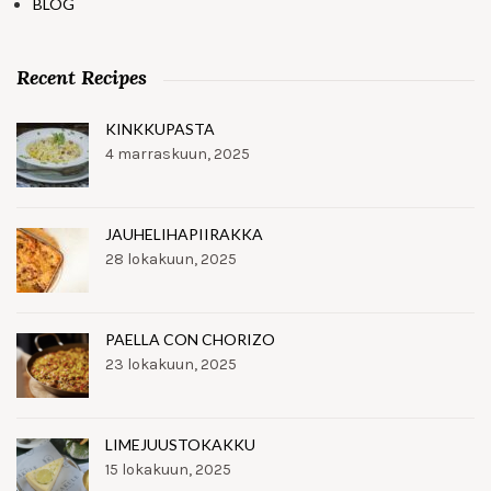
BLOG
Recent Recipes
KINKKUPASTA
4 marraskuun, 2025
JAUHELIHAPIIRAKKA
28 lokakuun, 2025
PAELLA CON CHORIZO
23 lokakuun, 2025
LIMEJUUSTOKAKKU
15 lokakuun, 2025