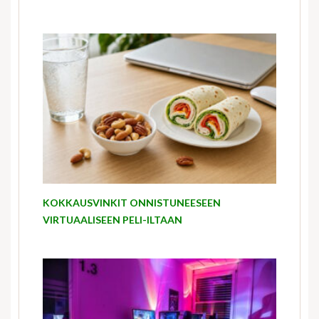
KOKKAUSVINKIT ONNISTUNEESEEN
VIRTUAALISEEN PELI-ILTAAN