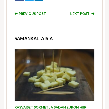
PREVIOUS POST
NEXT POST
SAMANKALTAISIA
RASVAISET SORMET JA SADAN EURON HIIRI