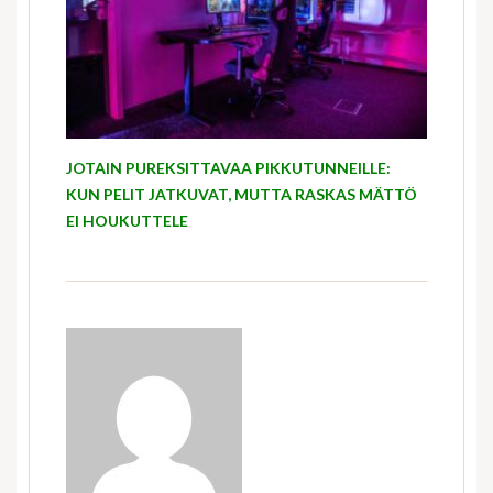
JOTAIN PUREKSITTAVAA PIKKUTUNNEILLE:
KUN PELIT JATKUVAT, MUTTA RASKAS MÄTTÖ
EI HOUKUTTELE