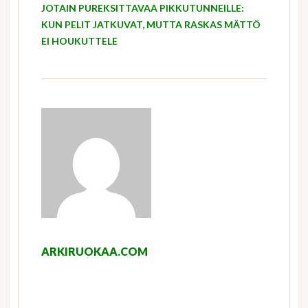
JOTAIN PUREKSITTAVAA PIKKUTUNNEILLE:
KUN PELIT JATKUVAT, MUTTA RASKAS MÄTTÖ
EI HOUKUTTELE
ARKIRUOKAA.COM