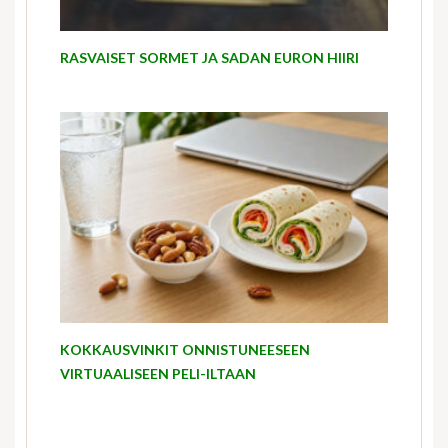
RASVAISET SORMET JA SADAN EURON HIIRI
KOKKAUSVINKIT ONNISTUNEESEEN
VIRTUAALISEEN PELI-ILTAAN