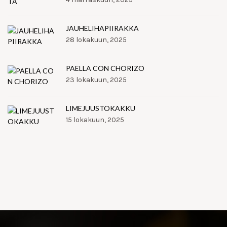
JAUHELIHAPIIRAKKA
28 lokakuun, 2025
PAELLA CON CHORIZO
23 lokakuun, 2025
LIMEJUUSTOKAKKU
15 lokakuun, 2025