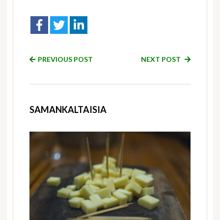
PREVIOUS POST
NEXT POST
SAMANKALTAISIA