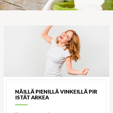
NÄILLÄ PIENILLÄ VINKEILLÄ PIR
ISTÄT ARKEA