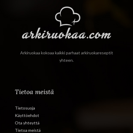
Arkiruokaa kokoaa kaikki parhaat arkiruokareseptit
yhteen.
Tietoa meistä
Tietosuoja
Käyttöehdot
Ota yhteyttä
Tietoa meistä