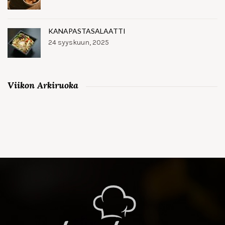
KANAPASTASALAATTI
24 syyskuun, 2025
Viikon Arkiruoka