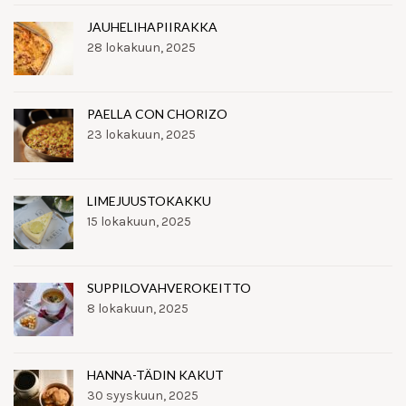
JAUHELIHAPIIRAKKA
28 lokakuun, 2025
PAELLA CON CHORIZO
23 lokakuun, 2025
LIMEJUUSTOKAKKU
15 lokakuun, 2025
SUPPILOVAHVEROKEITTO
8 lokakuun, 2025
HANNA-TÄDIN KAKUT
30 syyskuun, 2025