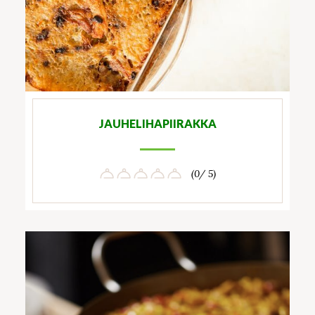
JAUHELIHAPIIRAKKA
(0/ 5)