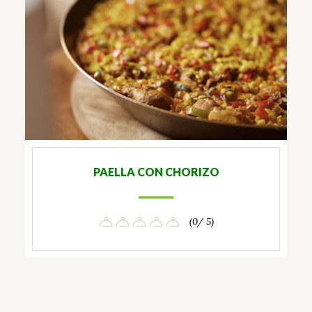
PAELLA CON CHORIZO
(0/ 5)