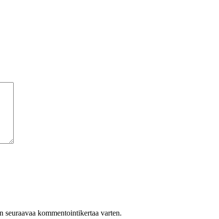
een seuraavaa kommentointikertaa varten.