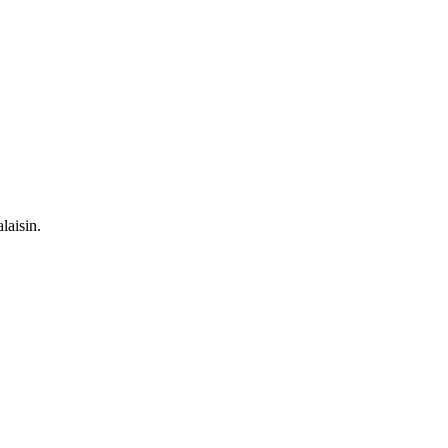
laisin.