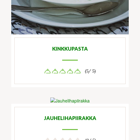
KINKKUPASTA
(5/ 5)
JAUHELIHAPIIRAKKA