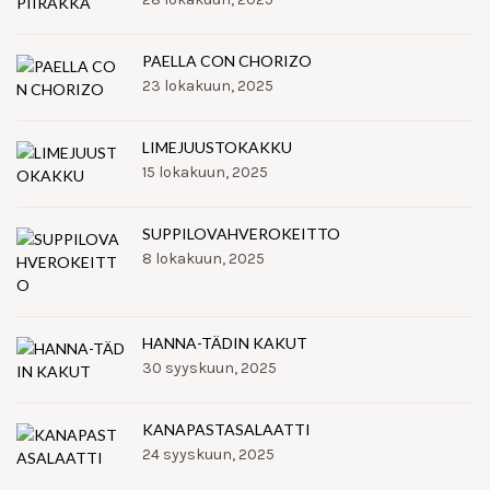
PAELLA CON CHORIZO
23 lokakuun, 2025
LIMEJUUSTOKAKKU
15 lokakuun, 2025
SUPPILOVAHVEROKEITTO
8 lokakuun, 2025
HANNA-TÄDIN KAKUT
30 syyskuun, 2025
KANAPASTASALAATTI
24 syyskuun, 2025