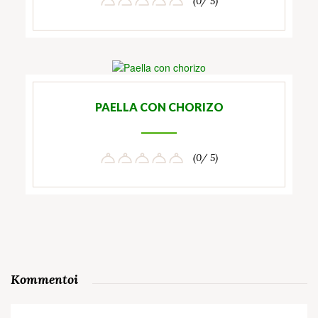
(0/ 5)
PAELLA CON CHORIZO
(0/ 5)
Kommentoi