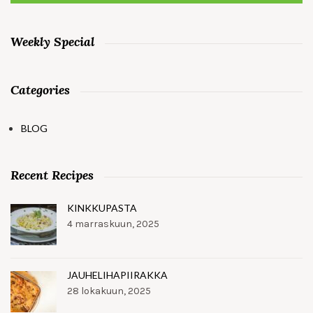
Weekly Special
Categories
BLOG
Recent Recipes
KINKKUPASTA
4 marraskuun, 2025
JAUHELIHAPIIRAKKA
28 lokakuun, 2025