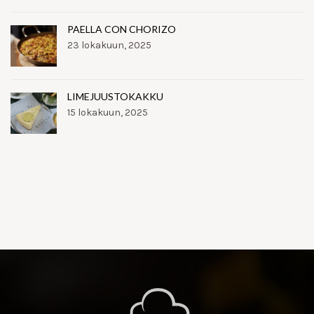
PAELLA CON CHORIZO
23 lokakuun, 2025
LIMEJUUSTOKAKKU
15 lokakuun, 2025