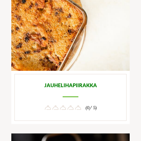
JAUHELIHAPIIRAKKA
(0/ 5)