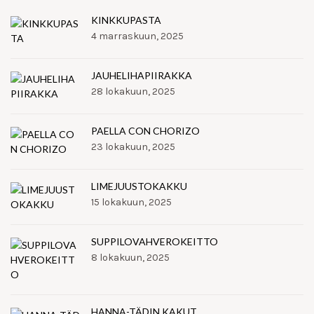
KINKKUPASTA
4 marraskuun, 2025
JAUHELIHAPIIRAKKA
28 lokakuun, 2025
PAELLA CON CHORIZO
23 lokakuun, 2025
LIMEJUUSTOKAKKU
15 lokakuun, 2025
SUPPILOVAHVEROKEITTO
8 lokakuun, 2025
HANNA-TÄDIN KAKUT