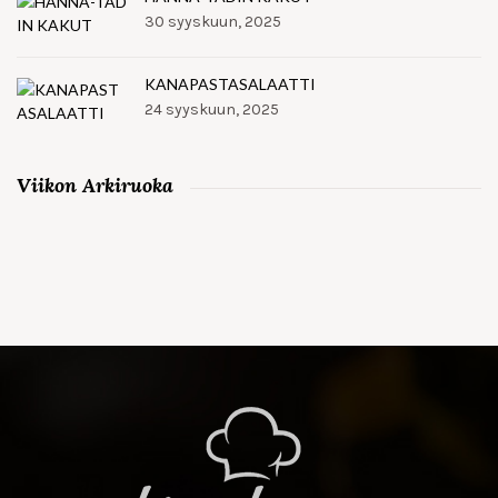
30 syyskuun, 2025
KANAPASTASALAATTI
24 syyskuun, 2025
Viikon Arkiruoka