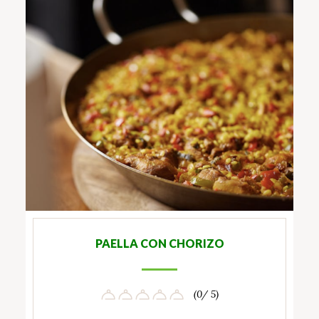
PAELLA CON CHORIZO
(0/ 5)