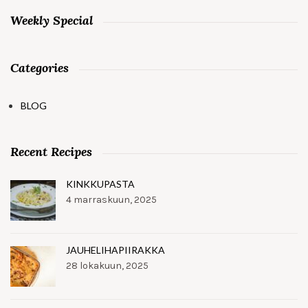
Weekly Special
Categories
BLOG
Recent Recipes
KINKKUPASTA
4 marraskuun, 2025
JAUHELIHAPIIRAKKA
28 lokakuun, 2025