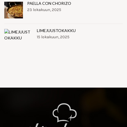
PAELLA CON CHORIZO
23 lokakuun, 2025
LIMEJUUSTOKAKKU
15 lokakuun, 2025