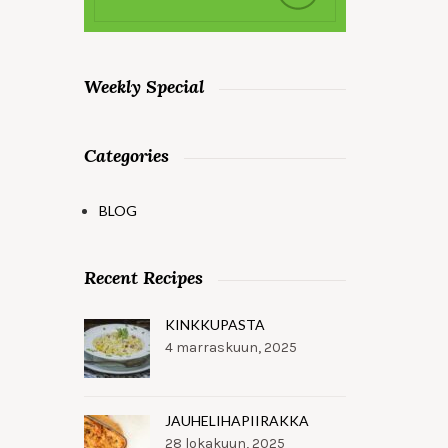
Weekly Special
Categories
BLOG
Recent Recipes
KINKKUPASTA
4 marraskuun, 2025
JAUHELIHAPIIRAKKA
28 lokakuun, 2025