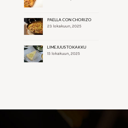
PAELLA CON CHORIZO
23 lokakuun, 2025
LIMEJUUSTOKAKKU
15 lokakuun, 2025