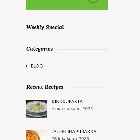
Weekly Special
Categories
BLOG
Recent Recipes
KINKKUPASTA
4 marraskuun, 2025
JAUHELIHAPIIRAKKA
28 lokakuun, 2025