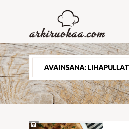
AVAINSANA:
LIHAPULLAT
Save Recipe