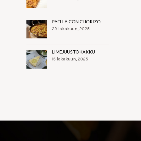
PAELLA CON CHORIZO
23 lokakuun, 2025
LIMEJUUSTOKAKKU
15 lokakuun, 2025