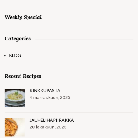
Weekly Special
Categories
BLOG
Recent Recipes
KINKKUPASTA
4 marraskuun, 2025
JAUHELIHAPIIRAKKA
28 lokakuun, 2025