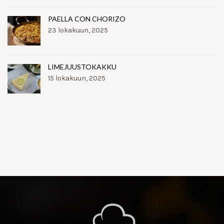
PAELLA CON CHORIZO
23 lokakuun, 2025
LIMEJUUSTOKAKKU
15 lokakuun, 2025