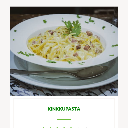
KINKKUPASTA