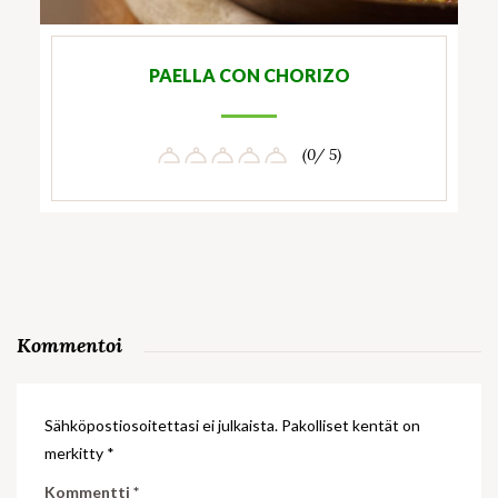
PAELLA CON CHORIZO
(0/ 5)
Kommentoi
Sähköpostiosoitettasi ei julkaista.
Pakolliset kentät on
merkitty
*
Kommentti
*