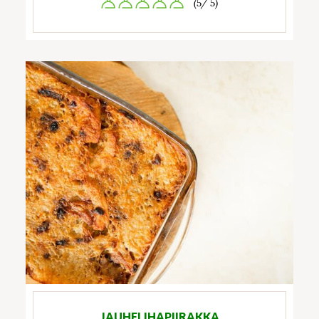
(5/ 5)
JAUHELIHAPIIRAKKA