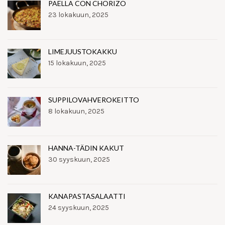
PAELLA CON CHORIZO
23 lokakuun, 2025
LIMEJUUSTOKAKKU
15 lokakuun, 2025
SUPPILOVAHVEROKEITTO
8 lokakuun, 2025
HANNA-TÄDIN KAKUT
30 syyskuun, 2025
KANAPASTASALAATTI
24 syyskuun, 2025