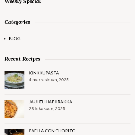
Weekly Special
Categories
BLOG
Recent Recipes
KINKKUPASTA
4 marraskuun, 2025
JAUHELIHAPIIRAKKA
28 lokakuun, 2025
PAELLA CON CHORIZO