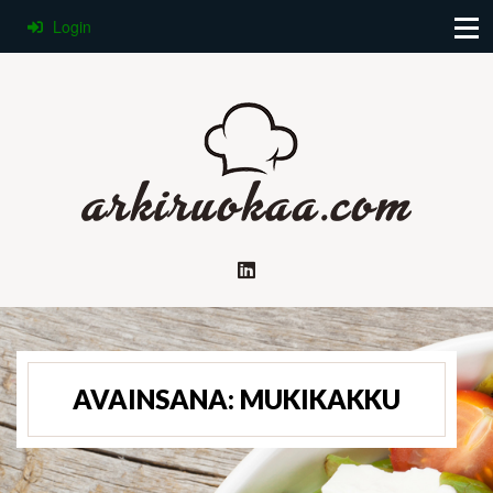
Login
AVAINSANA:
MUKIKAKKU