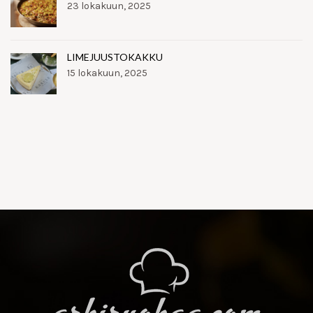
23 lokakuun, 2025
LIMEJUUSTOKAKKU
15 lokakuun, 2025