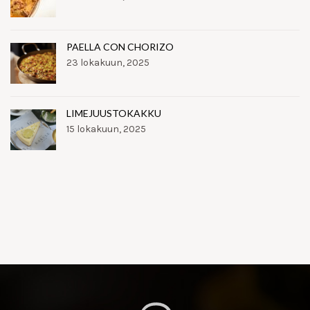
PAELLA CON CHORIZO
23 lokakuun, 2025
LIMEJUUSTOKAKKU
15 lokakuun, 2025