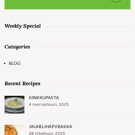
Weekly Special
Categories
BLOG
Recent Recipes
KINKKUPASTA
4 marraskuun, 2025
JAUHELIHAPIIRAKKA
28 lokakuun, 2025