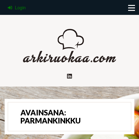
Login
AVAINSANA:
PARMANKINKKU