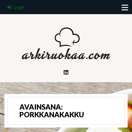
Login
AVAINSANA:
PORKKANAKAKKU