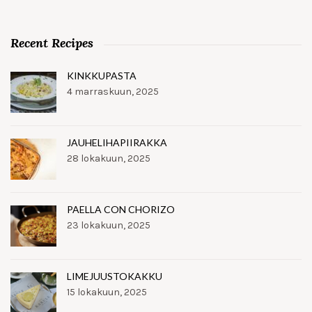
Recent Recipes
KINKKUPASTA
4 marraskuun, 2025
JAUHELIHAPIIRAKKA
28 lokakuun, 2025
PAELLA CON CHORIZO
23 lokakuun, 2025
LIMEJUUSTOKAKKU
15 lokakuun, 2025