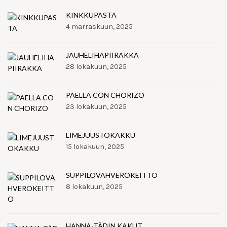
KINKKUPASTA
4 marraskuun, 2025
JAUHELIHAPIIRAKKA
28 lokakuun, 2025
PAELLA CON CHORIZO
23 lokakuun, 2025
LIMEJUUSTOKAKKU
15 lokakuun, 2025
SUPPILOVAHVEROKEITTO
8 lokakuun, 2025
HANNA-TÄDIN KAKUT