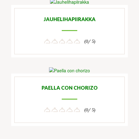
JAUHELIHAPIIRAKKA
(0/ 5)
PAELLA CON CHORIZO
(0/ 5)