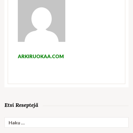
ARKIRUOKAA.COM
Etsi Reseptejä
Haku: