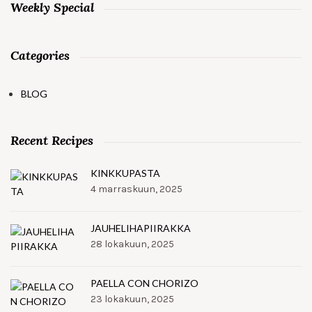
Weekly Special
Categories
BLOG
Recent Recipes
KINKKUPASTA
4 marraskuun, 2025
JAUHELIHAPIIRAKKA
28 lokakuun, 2025
PAELLA CON CHORIZO
23 lokakuun, 2025