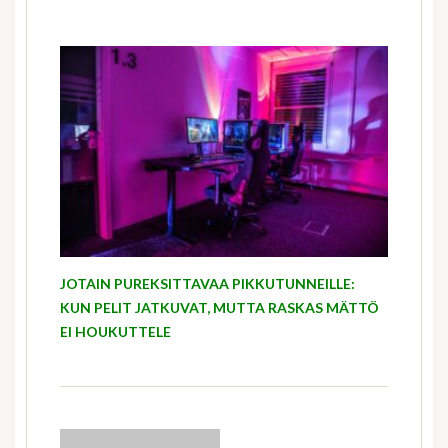
JOTAIN PUREKSITTAVAA PIKKUTUNNEILLE:
KUN PELIT JATKUVAT, MUTTA RASKAS MÄTTÖ
EI HOUKUTTELE