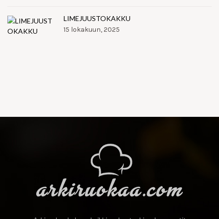
LIMEJUUSTOKAKKU
15 lokakuun, 2025