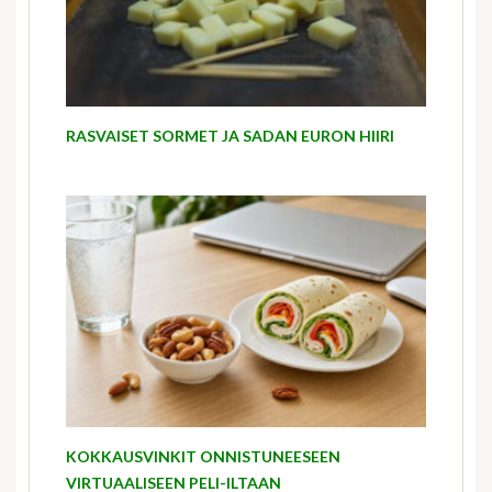
RASVAISET SORMET JA SADAN EURON HIIRI
KOKKAUSVINKIT ONNISTUNEESEEN
VIRTUAALISEEN PELI-ILTAAN