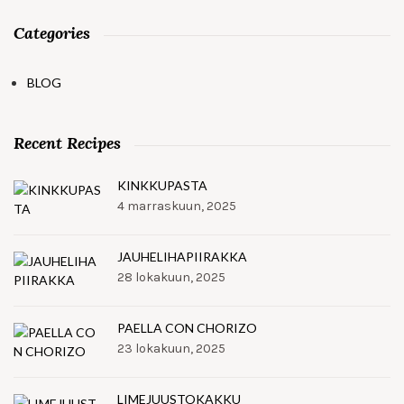
Categories
BLOG
Recent Recipes
KINKKUPASTA
4 marraskuun, 2025
JAUHELIHAPIIRAKKA
28 lokakuun, 2025
PAELLA CON CHORIZO
23 lokakuun, 2025
LIMEJUUSTOKAKKU